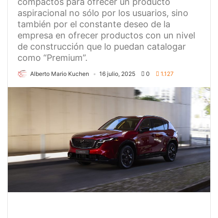
compactos para ofrecer un producto
aspiracional no sólo por los usuarios, sino
también por el constante deseo de la
empresa en ofrecer productos con un nivel
de construcción que lo puedan catalogar
como “Premium”.
Alberto Mario Kuchen
16 julio, 2025
0
1.127