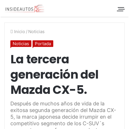
Inicio
/
Noticias
Noticias
Portada
La tercera
generación del
Mazda CX-5.
Después de muchos años de vida de la
exitosa segunda generación del Mazda CX-
5, la marca japonesa decide irrumpir en el
competitivo segmento de los C-SUV´s