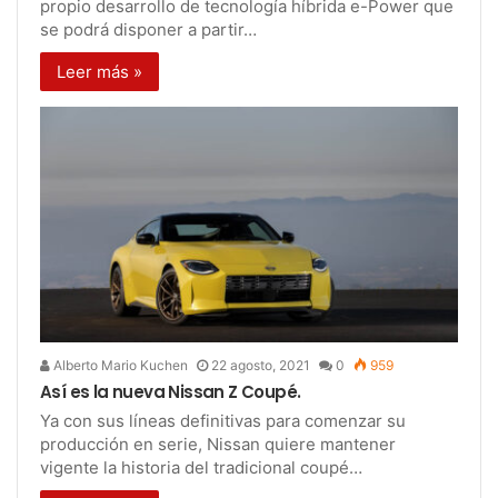
propio desarrollo de tecnología híbrida e-Power que
se podrá disponer a partir…
Leer más »
Alberto Mario Kuchen
22 agosto, 2021
0
959
Así es la nueva Nissan Z Coupé.
Ya con sus líneas definitivas para comenzar su
producción en serie, Nissan quiere mantener
vigente la historia del tradicional coupé…