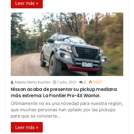
Leer más »
Alberto Mario Kuchen
7 julio, 2021
0
1.027
Nissan acaba de presentar su pickup mediana
más extrema: La Frontier Pro-4X Warrior.
Últimamente no es una novedad para nuestra región,
que muchas personas han optado por las pickups
para que se convierta…
Leer más »