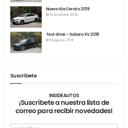
Nuevo Kia Cerato 2019
16 diciembre, 2018
Test drive – Subaru XV 2018
16 agosto, 2018
Suscríbete
INSIDEAUTOS
¡Suscríbete a nuestra lista de
correo para recibir novedades!