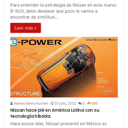
Para entender la estrategia de Nissan en este nuevo
B-SUV, debo destacar que poco le vamos a
encontrar de similitud…
Leer más »
Alberto Mario Kuchen
20 julio, 2022
0
898
Nissan hace pié en América Latina con su
tecnología híbrida.
Hace pocos días, Nissan presentó en México su