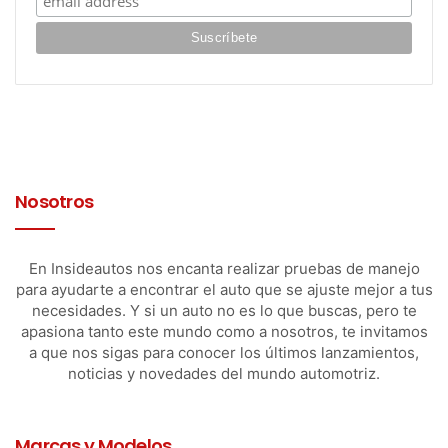
Nosotros
En Insideautos nos encanta realizar pruebas de manejo
para ayudarte a encontrar el auto que se ajuste mejor a tus
necesidades. Y si un auto no es lo que buscas, pero te
apasiona tanto este mundo como a nosotros, te invitamos
a que nos sigas para conocer los últimos lanzamientos,
noticias y novedades del mundo automotriz.
Marcas y Modelos