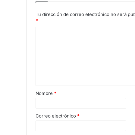
Tu dirección de correo electrónico no será pub
*
Nombre
*
Correo electrónico
*