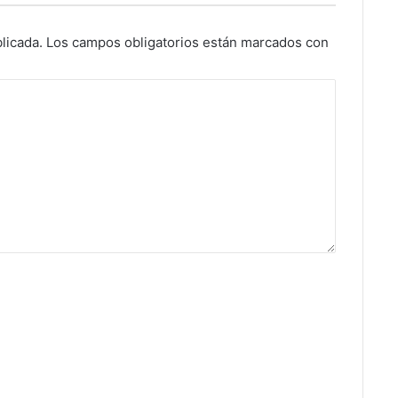
licada.
Los campos obligatorios están marcados con