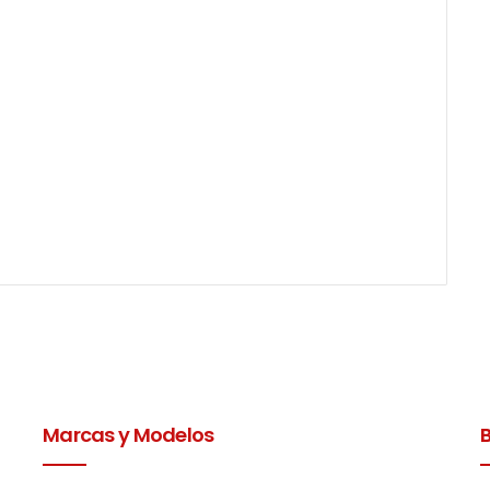
Marcas y Modelos