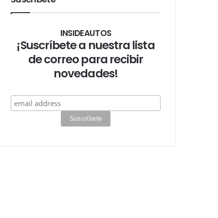
INSIDEAUTOS
¡Suscríbete a nuestra lista
de correo para recibir
novedades!