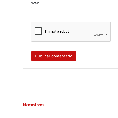
Web
Nosotros