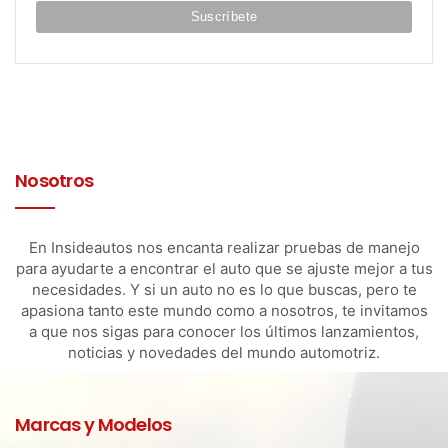
Nosotros
En Insideautos nos encanta realizar pruebas de manejo
para ayudarte a encontrar el auto que se ajuste mejor a tus
necesidades. Y si un auto no es lo que buscas, pero te
apasiona tanto este mundo como a nosotros, te invitamos
a que nos sigas para conocer los últimos lanzamientos,
noticias y novedades del mundo automotriz.
Marcas y Modelos