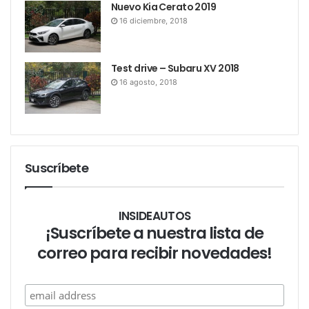
Nuevo Kia Cerato 2019
16 diciembre, 2018
Test drive – Subaru XV 2018
16 agosto, 2018
Suscríbete
INSIDEAUTOS
¡Suscríbete a nuestra lista de
correo para recibir novedades!