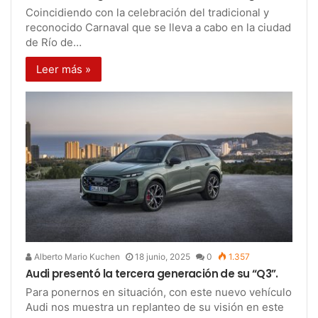
Coincidiendo con la celebración del tradicional y
reconocido Carnaval que se lleva a cabo en la ciudad
de Río de…
Leer más »
Alberto Mario Kuchen
18 junio, 2025
0
1.357
Audi presentó la tercera generación de su “Q3”.
Para ponernos en situación, con este nuevo vehículo
Audi nos muestra un replanteo de su visión en este