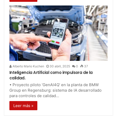
Alberto Mario Kuchen
30 abril, 2025
0
37
Inteligencia Artificial como impulsora de la
calidad.
• Proyecto piloto ‘GenAI4Q’ en la planta de BMW
Group en Regensburg: sistema de IA desarrollado
para controles de calidad…
Leer más »